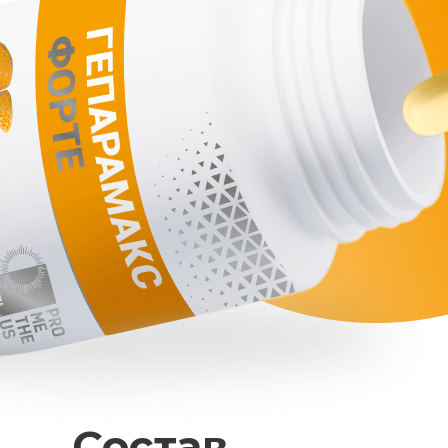
Состав