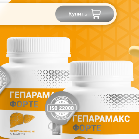
Купить