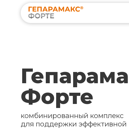
Гепарама
Форте
комбинированный комплекс
для поддержки эффективной