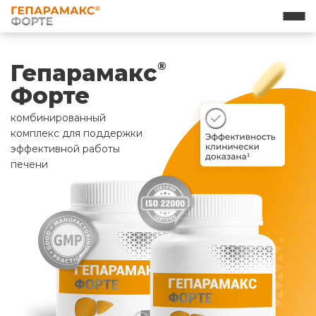
Гепарамакс
®
Форте
комбинированный
комплекс для поддержки
эффективной работы
печени