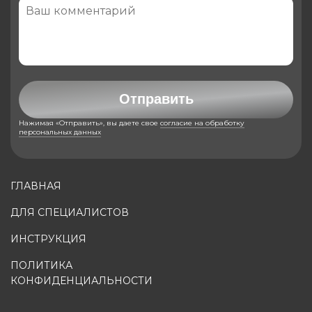
Отправить
Нажимая «Отправить», вы даете свое
согласие на обработку
персональных данных
ГЛАВНАЯ
ДЛЯ СПЕЦИАЛИСТОВ
ИНСТРУКЦИЯ
ПОЛИТИКА
КОНФИДЕНЦИАЛЬНОСТИ