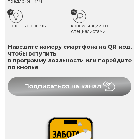
предложениям
03
04
полезные советы
консультации со
специалистами
Наведите камеру смартфона на QR-код,
чтобы вступить
в программу лояльности или перейдите
по кнопке
Подписаться на канал