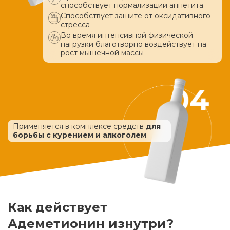
способствует нормализации аппетита
Способствует зашите от оксидативного
стресса
Во время интенсивной физической
нагрузки благотворно воздействует
на
рост мышечной массы
Применяется в комплексе средств
для
борьбы с курением и алкоголем
Как действует
Адеметионин изнутри?