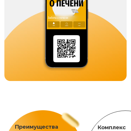
Преимущества
Комплекс