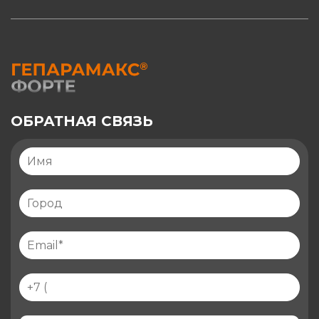
ОБРАТНАЯ СВЯЗЬ