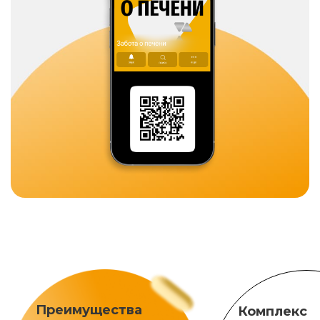
Преимущества
Комплекс