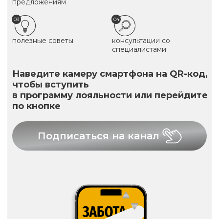
предложениям
03
04
полезные советы
консультации со
специалистами
Наведите камеру смартфона на QR-код,
чтобы вступить
в программу лояльности или перейдите
по кнопке
Подписаться на канал