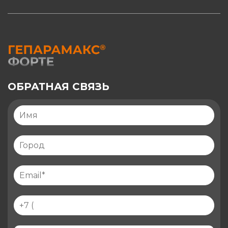
ОБРАТНАЯ СВЯЗЬ