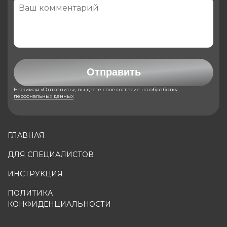
Отправить
Нажимая «Отправить», вы даете свое
согласие на обработку
персональных данных
ГЛАВНАЯ
ДЛЯ СПЕЦИАЛИСТОВ
ИНСТРУКЦИЯ
ПОЛИТИКА
КОНФИДЕНЦИАЛЬНОСТИ