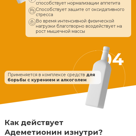
способствует нормализации аппетита
Способствует зашите от оксидативного
стресса
Во время интенсивной физической
нагрузки благотворно воздействует
на
рост мышечной массы
Применяется в комплексе средств
для
борьбы с курением и алкоголем
Как действует
Адеметионин изнутри?