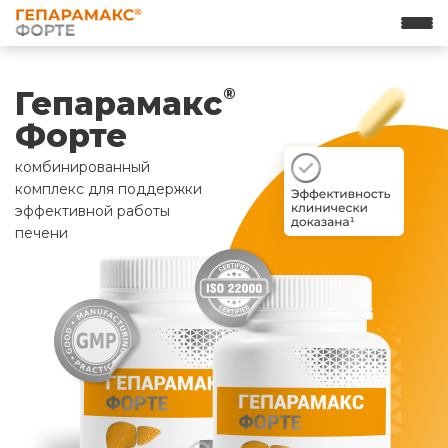
Гепарамакс
®
Форте
комбинированный
комплекс для поддержки
эффективной работы
печени