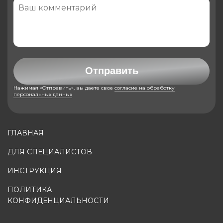
Отправить
Нажимая «Отправить», вы даете свое
согласие на обработку
персональных данных
ГЛАВНАЯ
ДЛЯ СПЕЦИАЛИСТОВ
ИНСТРУКЦИЯ
ПОЛИТИКА
КОНФИДЕНЦИАЛЬНОСТИ