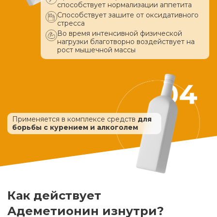
способствует нормализации аппетита
Способствует зашите от оксидативного
стресса
Во время интенсивной физической
нагрузки благотворно воздействует
на
рост мышечной массы
Применяется в комплексе средств
для
борьбы с курением и алкоголем
Как действует
Адеметионин изнутри?