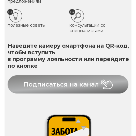
предложениям
03
04
полезные советы
консультации со
специалистами
Наведите камеру смартфона на QR-код,
чтобы вступить
в программу лояльности или перейдите
по кнопке
Подписаться на канал