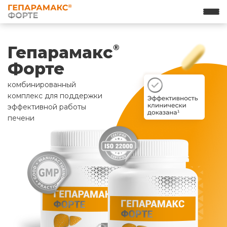
Гепарамакс
®
Форте
комбинированный
комплекс для поддержки
эффективной работы
печени