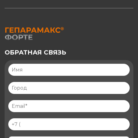
ОБРАТНАЯ СВЯЗЬ