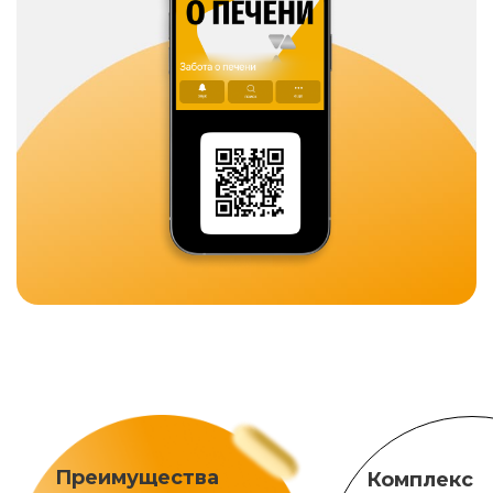
Преимущества
Комплекс