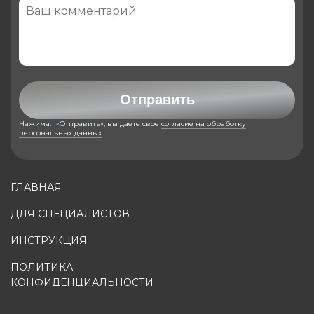
Отправить
Нажимая «Отправить», вы даете свое
согласие на обработку
персональных данных
ГЛАВНАЯ
ДЛЯ СПЕЦИАЛИСТОВ
ИНСТРУКЦИЯ
ПОЛИТИКА
КОНФИДЕНЦИАЛЬНОСТИ