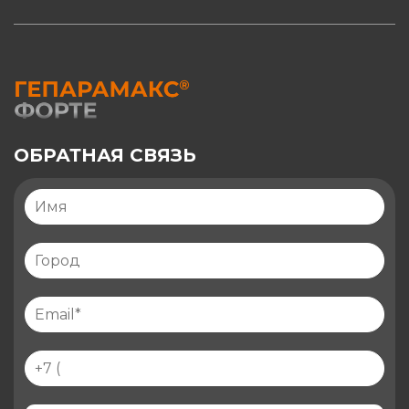
ОБРАТНАЯ СВЯЗЬ