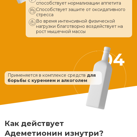
способствует нормализации аппетита
Способствует зашите от оксидативного
стресса
Во время интенсивной физической
нагрузки благотворно воздействует
на
рост мышечной массы
Применяется в комплексе средств
для
борьбы с курением и алкоголем
Как действует
Адеметионин изнутри?