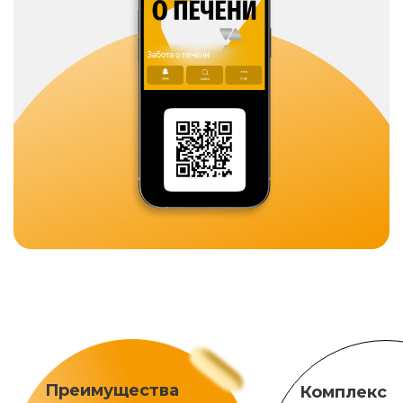
Преимущества
Комплекс