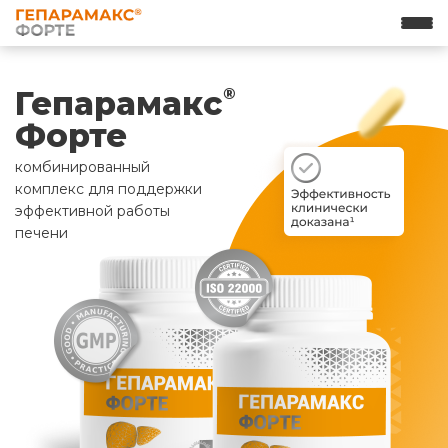
Гепарамакс
®
Форте
комбинированный
комплекс для поддержки
эффективной работы
печени