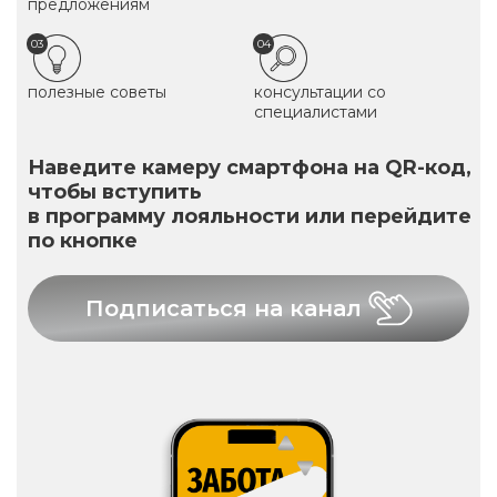
предложениям
03
04
полезные советы
консультации со
специалистами
Наведите камеру смартфона на QR-код,
чтобы вступить
в программу лояльности или перейдите
по кнопке
Подписаться на канал