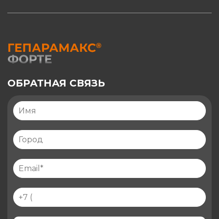
ОБРАТНАЯ СВЯЗЬ