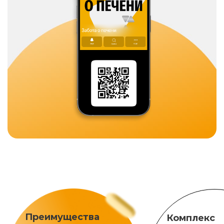
Преимущества
Комплекс