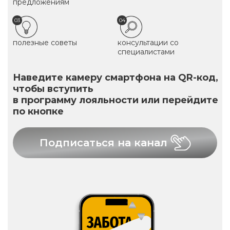
предложениям
03
04
полезные советы
консультации со
специалистами
Наведите камеру смартфона на QR-код,
чтобы вступить
в программу лояльности или перейдите
по кнопке
Подписаться на канал