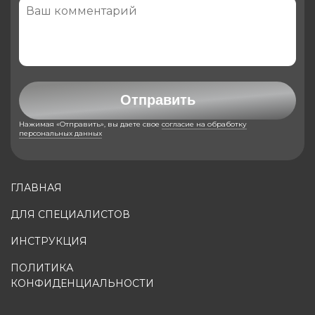
Отправить
Нажимая «Отправить», вы даете свое
согласие на обработку
персональных данных
ГЛАВНАЯ
ДЛЯ СПЕЦИАЛИСТОВ
ИНСТРУКЦИЯ
ПОЛИТИКА
КОНФИДЕНЦИАЛЬНОСТИ