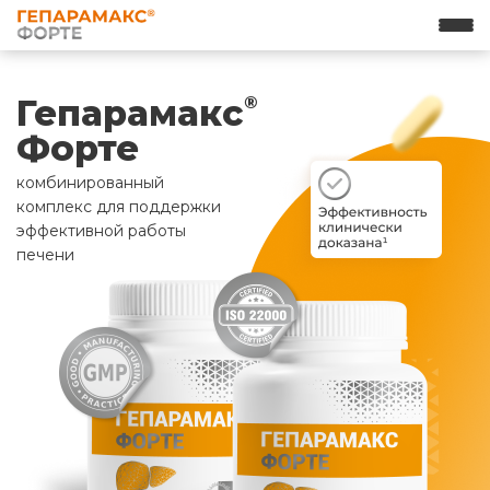
Гепарамакс
®
Форте
комбинированный
комплекс для поддержки
эффективной работы
печени