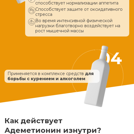
способствует нормализации аппетита
Способствует зашите от оксидативного
стресса
Во время интенсивной физической
нагрузки благотворно воздействует
на
рост мышечной массы
Применяется в комплексе средств
для
борьбы с курением и алкоголем
Как действует
Адеметионин изнутри?