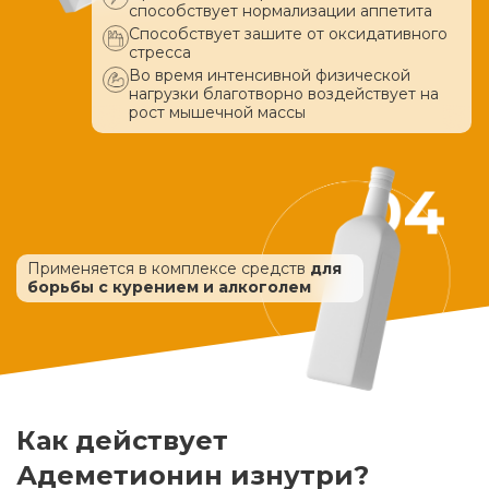
способствует нормализации аппетита
Способствует зашите от оксидативного
стресса
Во время интенсивной физической
нагрузки благотворно воздействует
на
рост мышечной массы
Применяется в комплексе средств
для
борьбы с курением и алкоголем
Как действует
Адеметионин изнутри?