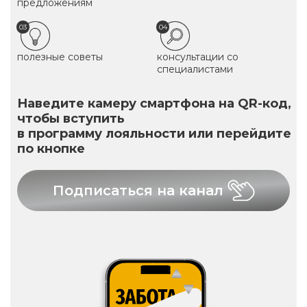
предложениям
03
04
полезные советы
консультации со
специалистами
Наведите камеру смартфона на QR-код,
чтобы вступить
в программу лояльности или перейдите
по кнопке
Подписаться на канал