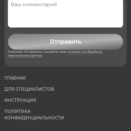
Отправить
Нажимая «Отправить», вы даете свое
согласие на обработку
персональных данных
ГЛАВНАЯ
ДЛЯ СПЕЦИАЛИСТОВ
ИНСТРУКЦИЯ
ПОЛИТИКА
КОНФИДЕНЦИАЛЬНОСТИ