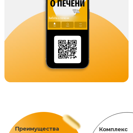
Преимущества
Комплекс