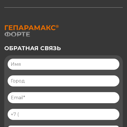
ОБРАТНАЯ СВЯЗЬ