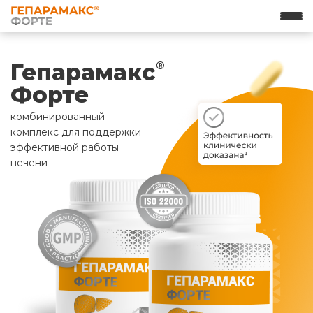
Гепарамакс
®
Форте
комбинированный
комплекс для поддержки
эффективной работы
печени