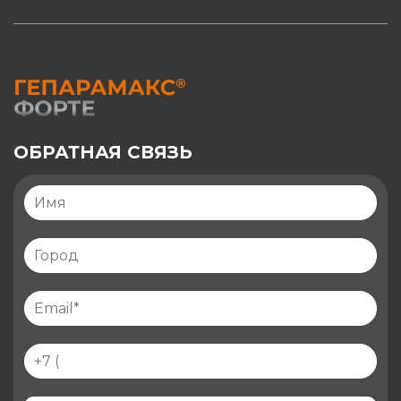
ОБРАТНАЯ СВЯЗЬ