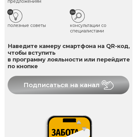
предложениям
03
04
полезные советы
консультации со
специалистами
Наведите камеру смартфона на QR-код,
чтобы вступить
в программу лояльности или перейдите
по кнопке
Подписаться на канал