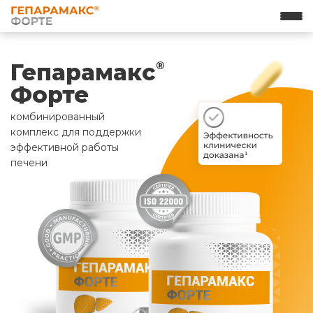
Гепарамакс
®
Форте
комбинированный
комплекс для поддержки
эффективной работы
печени