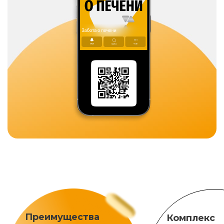
Преимущества
Комплекс