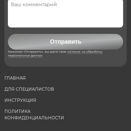
Отправить
Нажимая «Отправить», вы даете свое
согласие на обработку
персональных данных
ГЛАВНАЯ
ДЛЯ СПЕЦИАЛИСТОВ
ИНСТРУКЦИЯ
ПОЛИТИКА
КОНФИДЕНЦИАЛЬНОСТИ