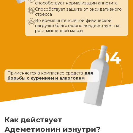
способствует нормализации аппетита
Способствует зашите от оксидативного
стресса
Во время интенсивной физической
нагрузки благотворно воздействует
на
рост мышечной массы
Применяется в комплексе средств
для
борьбы с курением и алкоголем
Как действует
Адеметионин изнутри?